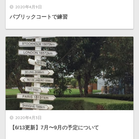
2020年4月9日
パブリックコートで練習
2020年4月3日
【6/13更新】7月〜9月の予定について