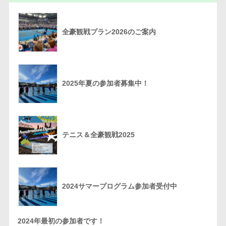
全豪観戦プラン2026のご案内
2025年夏の参加者募集中！
テニス＆全豪観戦2025
2024サマープログラム参加者受付中
2024年最初の参加者です！