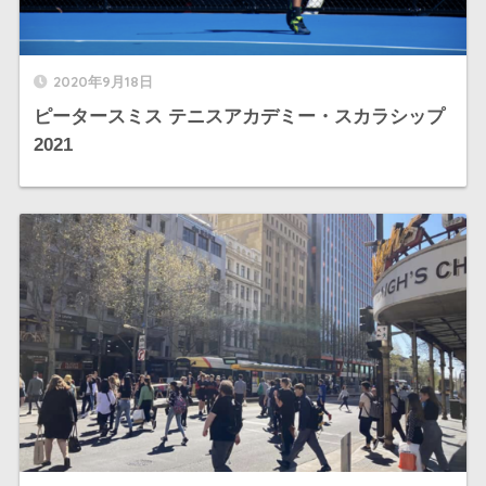
2020年9月18日
ピータースミス テニスアカデミー・スカラシップ
2021