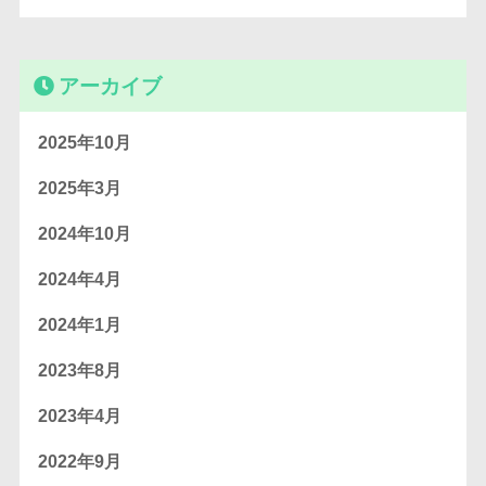
アーカイブ
2025年10月
2025年3月
2024年10月
2024年4月
2024年1月
2023年8月
2023年4月
2022年9月