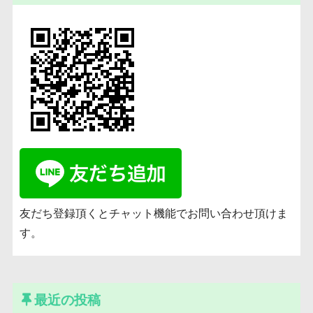
友だち登録頂くとチャット機能でお問い合わせ頂けま
す。
最近の投稿