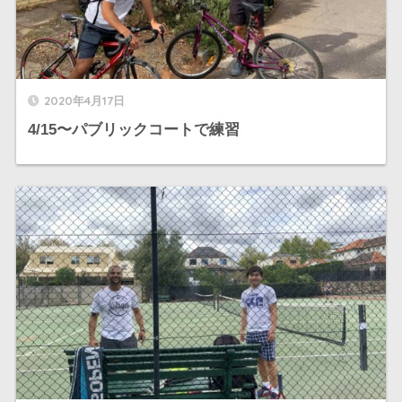
2020年4月17日
4/15〜パブリックコートで練習