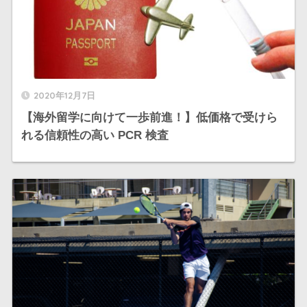
2020年12月7日
【海外留学に向けて一歩前進！】低価格で受けら
れる信頼性の高い PCR 検査