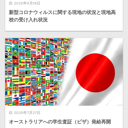
2020年9月18日
新型コロナウィルスに関する現地の状況と現地高
校の受け入れ状況
2020年7月27日
オーストラリアへの学生査証（ビザ）発給再開