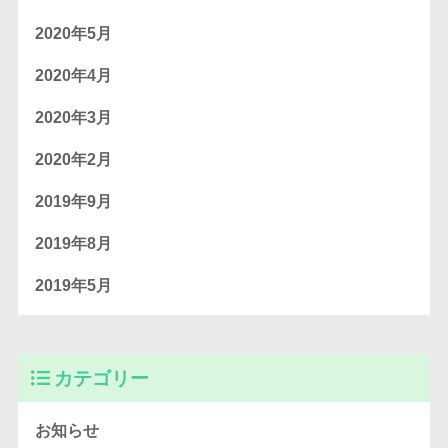
2020年5月
2020年4月
2020年3月
2020年2月
2019年9月
2019年8月
2019年5月
カテゴリー
お知らせ