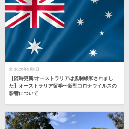
2020年5月5日
【随時更新/オーストラリアは規制緩和されまし
た】オーストラリア留学〜新型コロナウイルスの
影響について