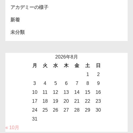
アカデミーの様子
新着
未分類
2026年8月
月
火
水
木
金
土
日
1
2
3
4
5
6
7
8
9
10
11
12
13
14
15
16
17
18
19
20
21
22
23
24
25
26
27
28
29
30
31
« 10月