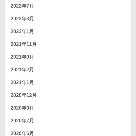
2022年7月
2022年3月
2022年1月
2021年11月
2021年9月
2021年2月
2021年1月
2020年12月
2020年9月
2020年7月
2020年6月