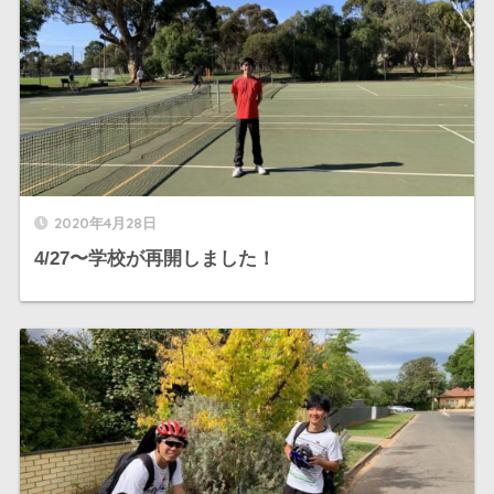
2020年4月28日
4/27〜学校が再開しました！