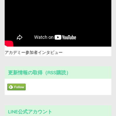
アカデミー参加者インタビュー
更新情報の取得（RSS購読）
LINE公式アカウント