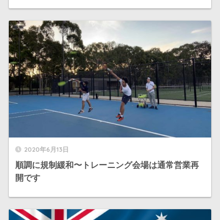
2020年6月13日
順調に規制緩和〜トレーニング会場は通常営業再
開です