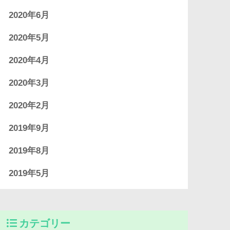
2020年6月
2020年5月
2020年4月
2020年3月
2020年2月
2019年9月
2019年8月
2019年5月
カテゴリー