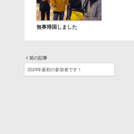
無事帰国しました
前の記事
2024年最初の参加者です！