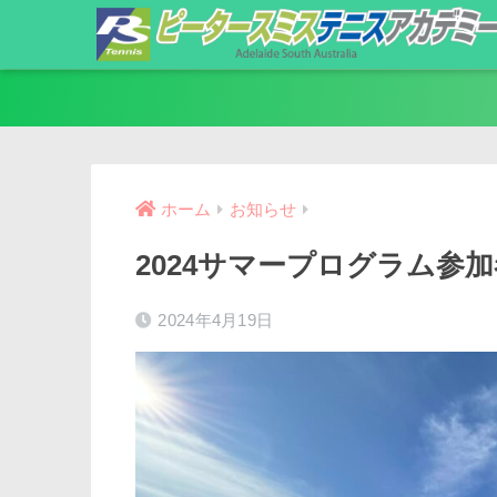
ホーム
お知らせ
2024サマープログラム参
2024年4月19日