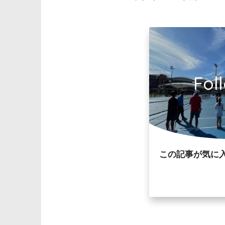
Fol
この記事が気に