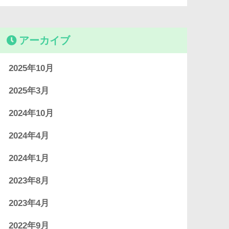
アーカイブ
2025年10月
2025年3月
2024年10月
2024年4月
2024年1月
2023年8月
2023年4月
2022年9月