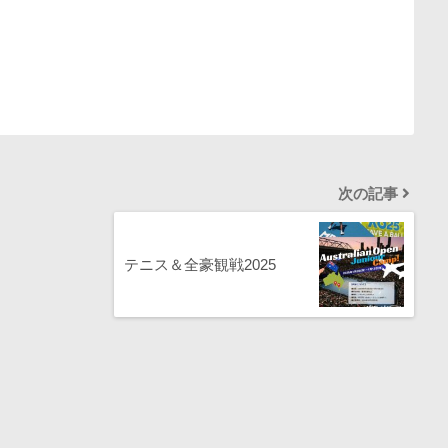
次の記事
テニス＆全豪観戦2025