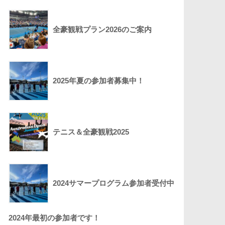
全豪観戦プラン2026のご案内
2025年夏の参加者募集中！
テニス＆全豪観戦2025
2024サマープログラム参加者受付中
2024年最初の参加者です！