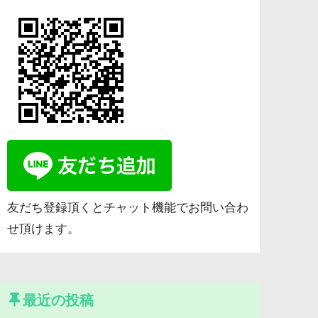
友だち登録頂くとチャット機能でお問い合わ
せ頂けます。
最近の投稿