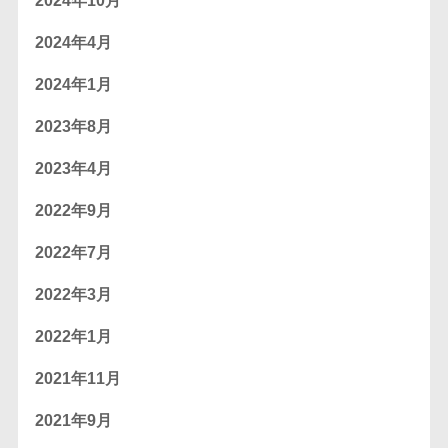
2024年10月
2024年4月
2024年1月
2023年8月
2023年4月
2022年9月
2022年7月
2022年3月
2022年1月
2021年11月
2021年9月