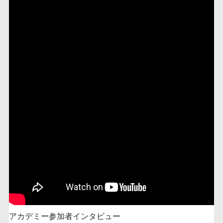
アカデミー参加者インタビュー