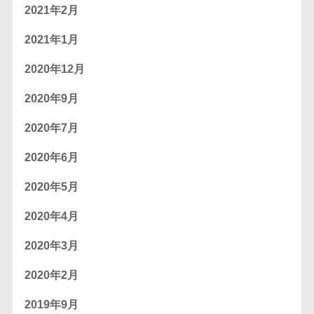
2021年2月
2021年1月
2020年12月
2020年9月
2020年7月
2020年6月
2020年5月
2020年4月
2020年3月
2020年2月
2019年9月