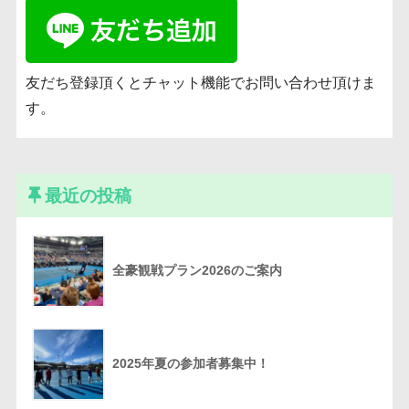
友だち登録頂くとチャット機能でお問い合わせ頂けま
す。
最近の投稿
全豪観戦プラン2026のご案内
2025年夏の参加者募集中！