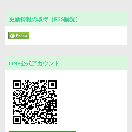
更新情報の取得（RSS購読）
LINE公式アカウント