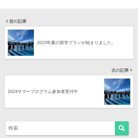
前の記事
2023年夏の留学プランが始まりました。
次の記事
2024サマープログラム参加者受付中