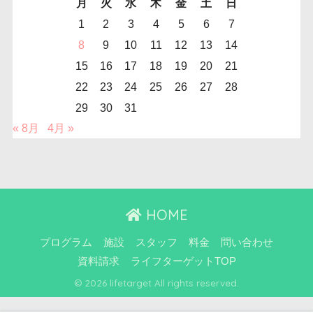
月
火
水
木
金
土
日
1
2
3
4
5
6
7
8
9
10
11
12
13
14
15
16
17
18
19
20
21
22
23
24
25
26
27
28
29
30
31
« 8月
4月 »
HOME
プログラム
施設
スタッフ
料金
問い合わせ
資料請求
ライフターゲットTOP
© 2026 lifetarget All rights reserved.