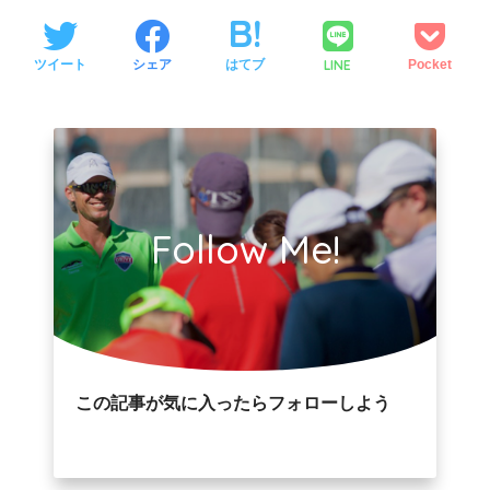
LINE
ツイート
シェア
はてブ
Pocket
Follow Me!
この記事が気に入ったらフォローしよう