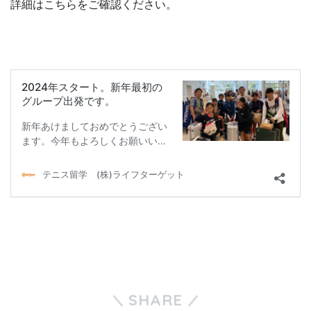
詳細はこちらをご確認ください。
SHARE