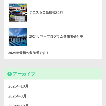
テニス＆全豪観戦2025
2024サマープログラム参加者受付中
2024年最初の参加者です！
アーカイブ
2025年10月
2025年3月