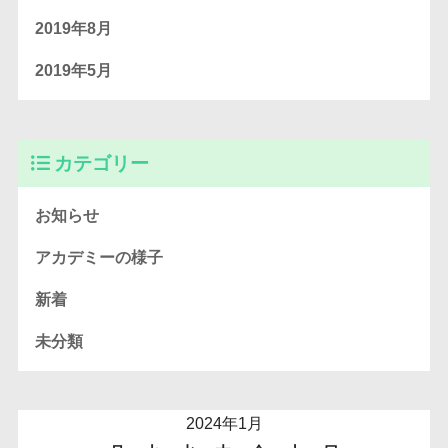
2019年8月
2019年5月
カテゴリー
お知らせ
アカデミーの様子
新着
未分類
2024年1月