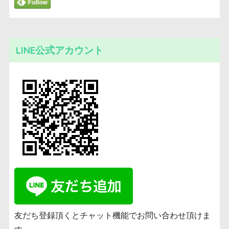
LINE公式アカウント
友だち登録頂くとチャット機能でお問い合わせ頂けま