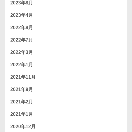
2023年8月
2023年4月
2022年9月
2022年7月
2022年3月
2022年1月
2021年11月
2021年9月
2021年2月
2021年1月
2020年12月