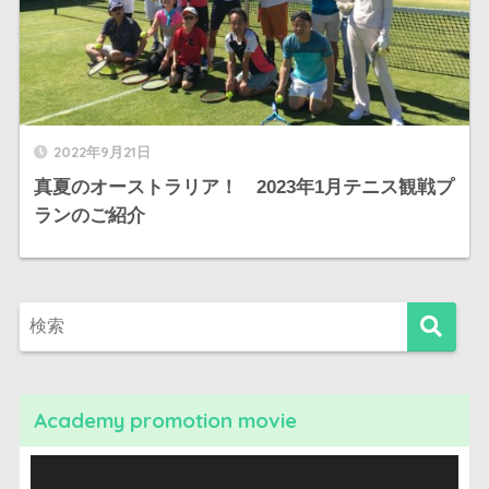
2022年9月21日
真夏のオーストラリア！ 2023年1月テニス観戦プ
ランのご紹介
Academy promotion movie
動