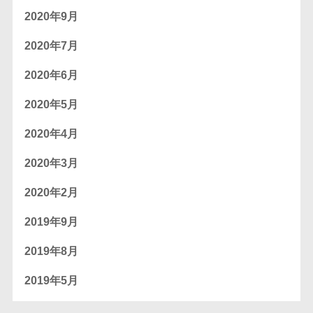
2020年9月
2020年7月
2020年6月
2020年5月
2020年4月
2020年3月
2020年2月
2019年9月
2019年8月
2019年5月