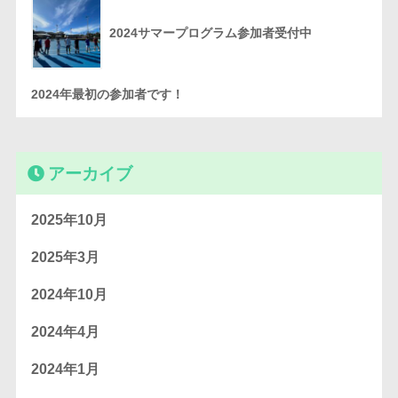
2024サマープログラム参加者受付中
2024年最初の参加者です！
アーカイブ
2025年10月
2025年3月
2024年10月
2024年4月
2024年1月