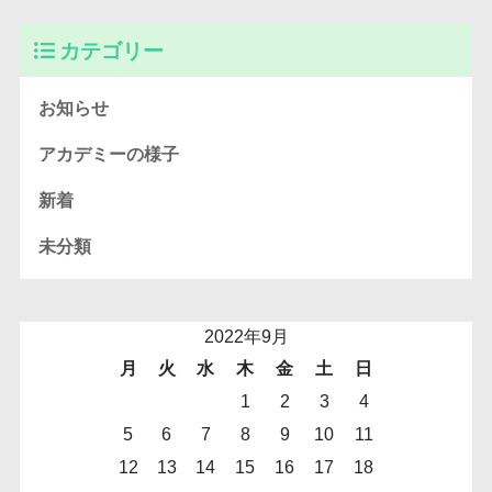
カテゴリー
お知らせ
アカデミーの様子
新着
未分類
2022年9月
月
火
水
木
金
土
日
1
2
3
4
5
6
7
8
9
10
11
12
13
14
15
16
17
18