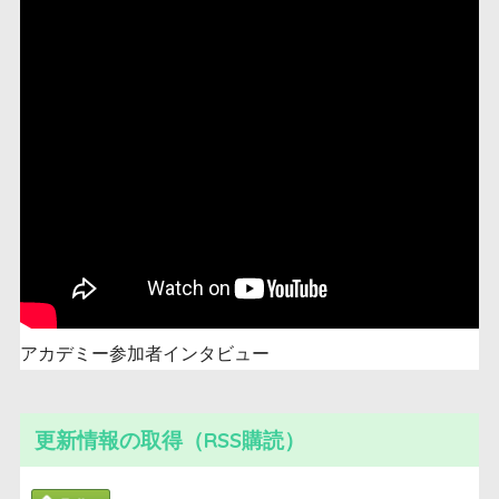
アカデミー参加者インタビュー
更新情報の取得（RSS購読）