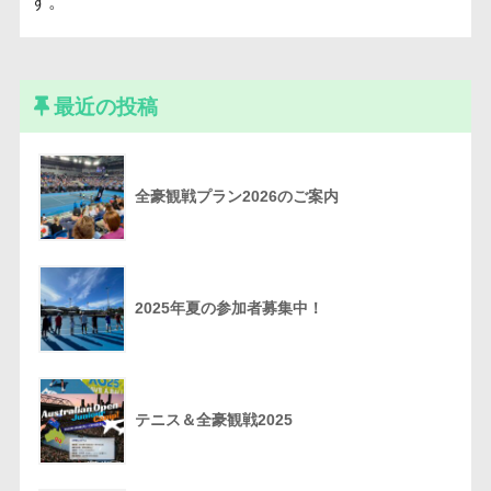
す。
最近の投稿
全豪観戦プラン2026のご案内
2025年夏の参加者募集中！
テニス＆全豪観戦2025