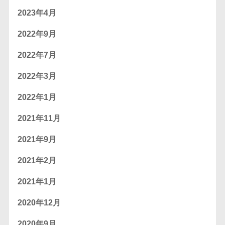
2023年4月
2022年9月
2022年7月
2022年3月
2022年1月
2021年11月
2021年9月
2021年2月
2021年1月
2020年12月
2020年9月