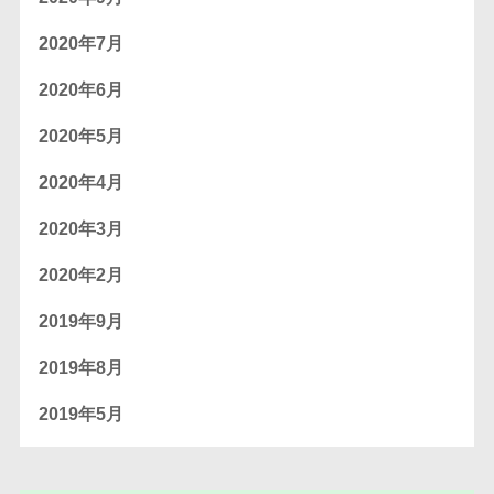
2020年7月
2020年6月
2020年5月
2020年4月
2020年3月
2020年2月
2019年9月
2019年8月
2019年5月