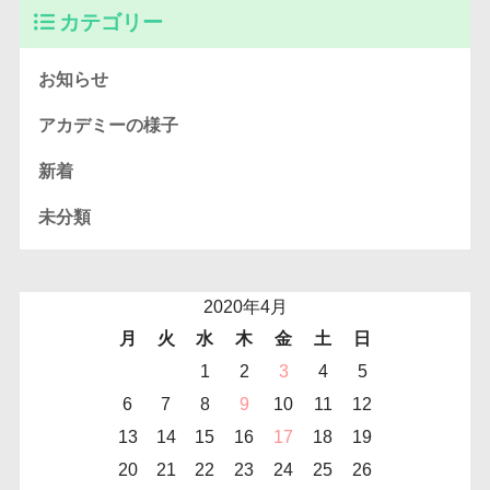
カテゴリー
お知らせ
アカデミーの様子
新着
未分類
2020年4月
月
火
水
木
金
土
日
1
2
3
4
5
6
7
8
9
10
11
12
13
14
15
16
17
18
19
20
21
22
23
24
25
26