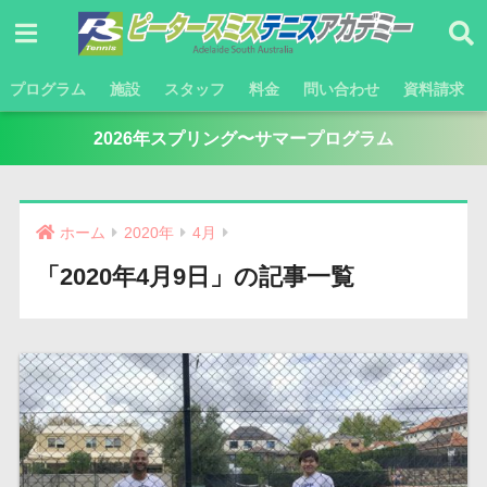
プログラム
施設
スタッフ
料金
問い合わせ
資料請求
2026年スプリング〜サマープログラム
ホーム
2020年
4月
「2020年4月9日」の記事一覧