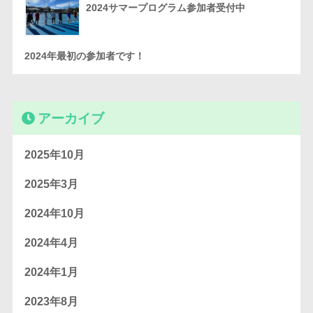
2024サマープログラム参加者受付中
2024年最初の参加者です！
アーカイブ
2025年10月
2025年3月
2024年10月
2024年4月
2024年1月
2023年8月