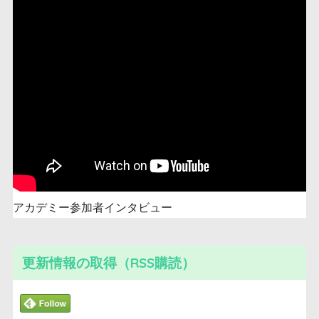
アカデミー参加者インタビュー
更新情報の取得（RSS購読）