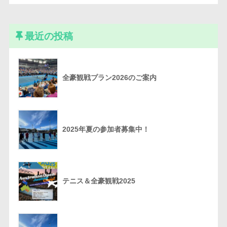
最近の投稿
全豪観戦プラン2026のご案内
2025年夏の参加者募集中！
テニス＆全豪観戦2025