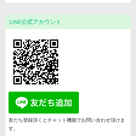
LINE公式アカウント
友だち登録頂くとチャット機能でお問い合わせ頂けま
す。