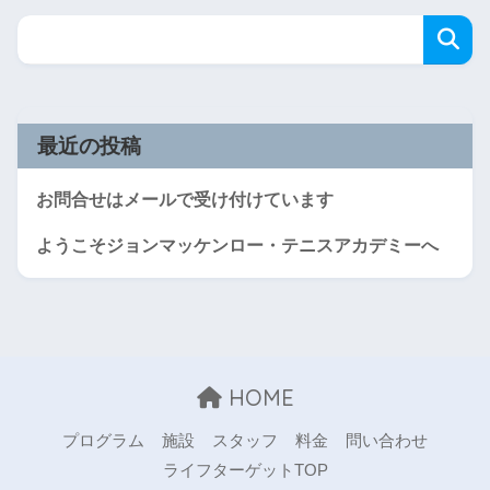
最近の投稿
お問合せはメールで受け付けています
ようこそジョンマッケンロー・テニスアカデミーへ
HOME
プログラム
施設
スタッフ
料金
問い合わせ
ライフターゲットTOP