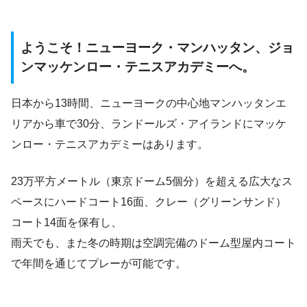
ようこそ！ニューヨーク・マンハッタン、ジョ
ンマッケンロー・テニスアカデミーへ。
日本から13時間、ニューヨークの中心地マンハッタンエ
リアから車で30分、ランドールズ・アイランドにマッケ
ンロー・テニスアカデミーはあります。
23万平方メートル（東京ドーム5個分）を超える広大なス
ペースにハードコート16面、クレー（グリーンサンド）
コート14面を保有し、
雨天でも、また冬の時期は空調完備のドーム型屋内コート
で年間を通じてプレーが可能です。