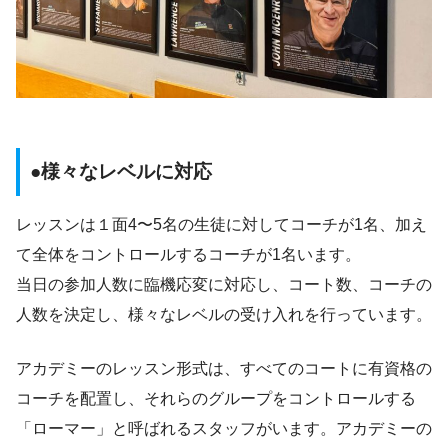
●様々なレベルに対応
レッスンは１面4〜5名の生徒に対してコーチが1名、加え
て全体をコントロールするコーチが1名います。
当日の参加人数に臨機応変に対応し、コート数、コーチの
人数を決定し、様々なレベルの受け入れを行っています。
アカデミーのレッスン形式は、すべてのコートに有資格の
コーチを配置し、それらのグループをコントロールする
「ローマー」と呼ばれるスタッフがいます。アカデミーの