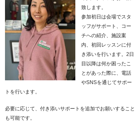
致します。
参加初日は会場でスタ
ッフがサポート、コー
チへの紹介、施設案
内、初回レッスンに付
き添いを行います。2日
目以降は何か困ったこ
とがあった際に、電話
やSNSを通じてサポー
トを行います。
必要に応じて、付き添いサポートを追加でお願いすること
も可能です。