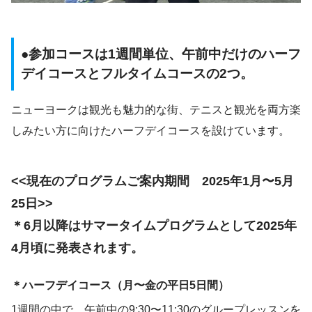
●参加コースは1週間単位、午前中だけのハーフ
デイコースとフルタイムコースの2つ。
ニューヨークは観光も魅力的な街、テニスと観光を両方楽
しみたい方に向けたハーフデイコースを設けています。
<<現在のプログラムご案内期間 2025年1月〜5月
25日>>
＊6月以降はサマータイムプログラムとして2025年
4月頃に発表されます。
＊ハーフデイコース（月〜金の平日5日間）
1週間の中で、午前中の9:30〜11:30のグループレッスンを