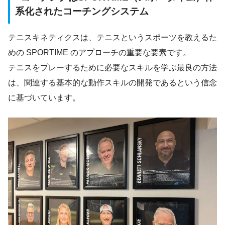
系化されたコーチングシステム
テニスキネティクスは、テニスというスポーツを教えるた
めの SPORTIME のアプローチの重要な要素です。
テニスをプレーするために必要なスキルを学ぶ最良の方法
は、関連する基本的な動作スキルの開発であるという信念
に基づいています。