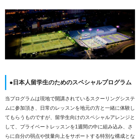
●日本人留学生のためのスペシャルプログラム
当プログラムは現地で開講されているスクーリングシステ
ムに参加頂き、日常のレッスンを地元の方と一緒に体験し
てもらうものですが、留学生向けのスペシャルアレンジと
して、プライベートレッスンを1週間の中に組み込み、さ
らに自分の弱点や技量向上をサポートする特別な構成とな