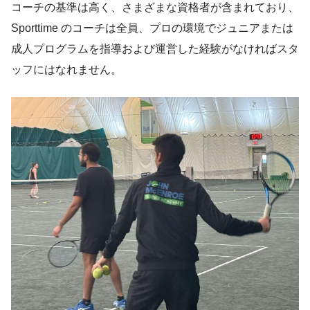
コーチの基準は高く、さまざまな資格者が含まれており、
Sporttime のコーチは全員、プロの環境でジュニアまたは
成人プログラムを指導および運営した経験がなければスタ
ッフにはなれません。