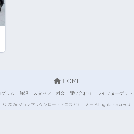
HOME
ログラム
施設
スタッフ
料金
問い合わせ
ライフターゲットT
© 2026 ジョンマッケンロー・テニスアカデミー All rights reserved.