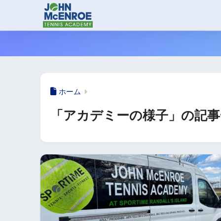
ホーム
「アカデミーの様子」の記事