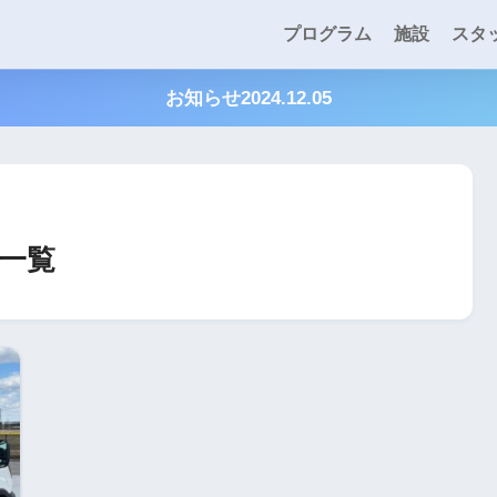
プログラム
施設
スタ
お知らせ2024.12.05
一覧