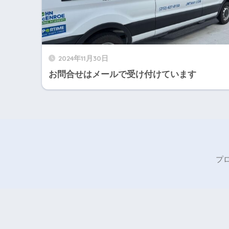
2024年11月30日
お問合せはメールで受け付けています
プ