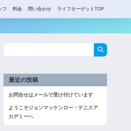
ッフ
料金
問い合わせ
ライフターゲットTOP
最近の投稿
お問合せはメールで受け付けています
ようこそジョンマッケンロー・テニスア
カデミーへ