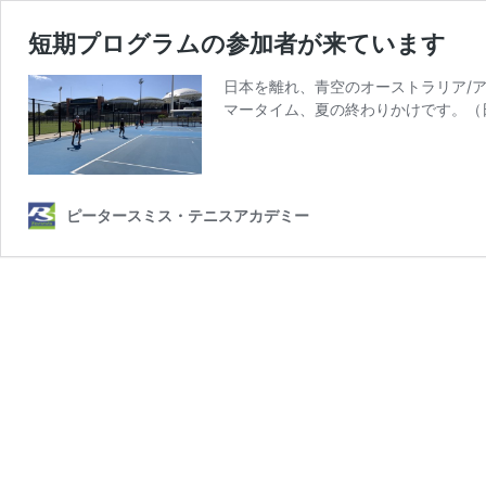
短期プログラムの参加者が来ています
日本を離れ、青空のオーストラリア/
マータイム、夏の終わりかけです。（日
ピータースミス・テニスアカデミー